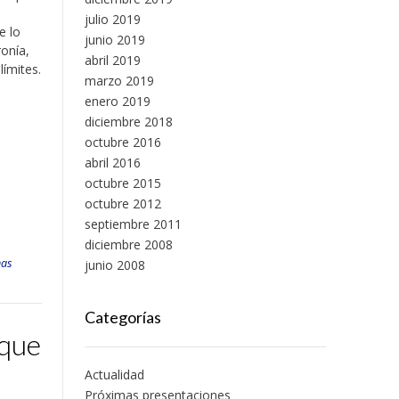
julio 2019
e lo
junio 2019
onía,
abril 2019
ímites.
marzo 2019
enero 2019
diciembre 2018
octubre 2016
abril 2016
octubre 2015
octubre 2012
septiembre 2011
diciembre 2008
nas
junio 2008
Categorías
 que
Actualidad
Próximas presentaciones