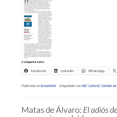
Comparte esto:
Facebook
LinkedIn
WhatsApp
Publicado en
Actualidad
Etiquetado con
ABC Cultural
,
Cambio de
Matas de Álvaro:
El adiós de