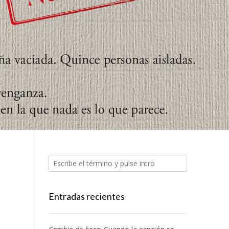
Entradas recientes