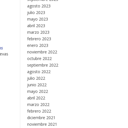
agosto 2023
julio 2023
mayo 2023
abril 2023
marzo 2023
febrero 2023
enero 2023
os
noviembre 2022
uevas
octubre 2022
septiembre 2022
agosto 2022
julio 2022
junio 2022
mayo 2022
abril 2022
marzo 2022
febrero 2022
diciembre 2021
noviembre 2021