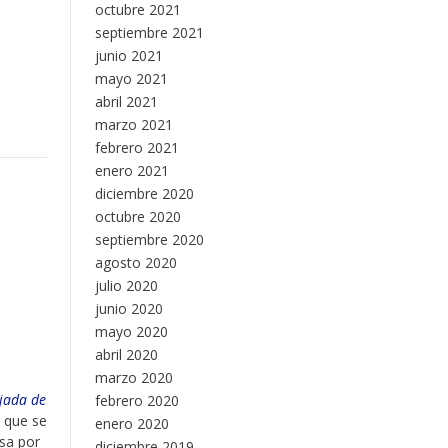
octubre 2021
septiembre 2021
junio 2021
mayo 2021
abril 2021
marzo 2021
febrero 2021
enero 2021
diciembre 2020
octubre 2020
septiembre 2020
agosto 2020
julio 2020
junio 2020
mayo 2020
abril 2020
marzo 2020
ijada de
febrero 2020
l que se
enero 2020
asa por
diciembre 2019