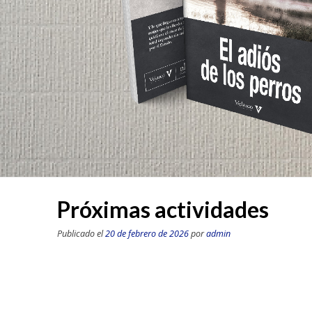
Próximas actividades
Publicado el
20 de febrero de 2026
por
admin