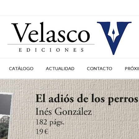
CATÁLOGO
ACTUALIDAD
CONTACTO
PRÓXI