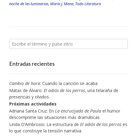
noche de las luminarias
,
María J. Mena
,
Todo Literatura
Entradas recientes
Cambio de hora
: Cuando la canción se acaba
Matas de Álvaro:
El adiós de los perros
, una telaraña de
presencias y olvidos
Próximas actividades
Adriana Santa Cruz: En
La encrucijada de Paula
el humor
descomprime las situaciones más dramáticas
Linda D’Ambrosio: La estructura de
El adiós de los perros
es
lo que construye la tensión narrativa