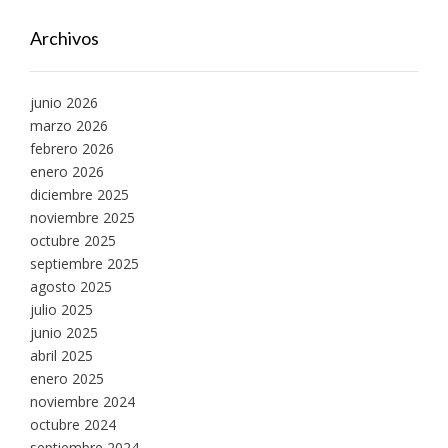
Archivos
junio 2026
marzo 2026
febrero 2026
enero 2026
diciembre 2025
noviembre 2025
octubre 2025
septiembre 2025
agosto 2025
julio 2025
junio 2025
abril 2025
enero 2025
noviembre 2024
octubre 2024
septiembre 2024