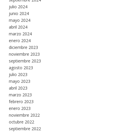
julio 2024
junio 2024
mayo 2024
abril 2024
marzo 2024
enero 2024
diciembre 2023
noviembre 2023
septiembre 2023
agosto 2023
julio 2023
mayo 2023
abril 2023
marzo 2023
febrero 2023
enero 2023
noviembre 2022
octubre 2022
septiembre 2022