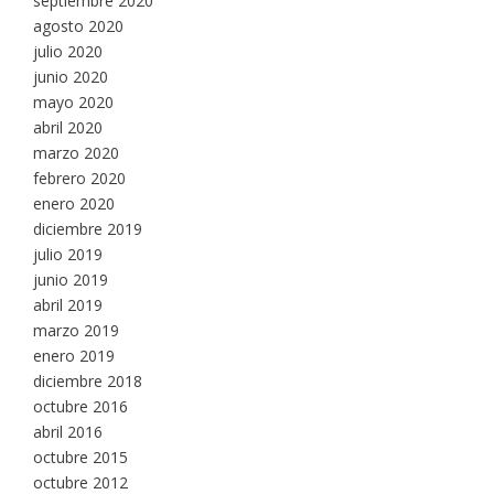
septiembre 2020
agosto 2020
julio 2020
junio 2020
mayo 2020
abril 2020
marzo 2020
febrero 2020
enero 2020
diciembre 2019
julio 2019
junio 2019
abril 2019
marzo 2019
enero 2019
diciembre 2018
octubre 2016
abril 2016
octubre 2015
octubre 2012