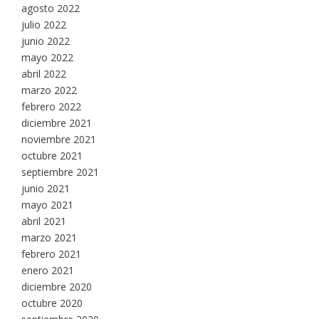
agosto 2022
julio 2022
junio 2022
mayo 2022
abril 2022
marzo 2022
febrero 2022
diciembre 2021
noviembre 2021
octubre 2021
septiembre 2021
junio 2021
mayo 2021
abril 2021
marzo 2021
febrero 2021
enero 2021
diciembre 2020
octubre 2020