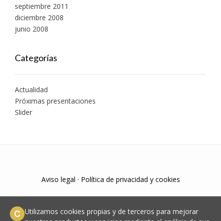
septiembre 2011
diciembre 2008
junio 2008
Categorías
Actualidad
Próximas presentaciones
Slider
Aviso legal
·
Política de privacidad y cookies
Utilizamos cookies propias y de terceros para mejorar