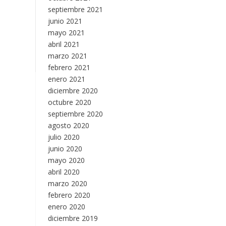
septiembre 2021
junio 2021
mayo 2021
abril 2021
marzo 2021
febrero 2021
enero 2021
diciembre 2020
octubre 2020
septiembre 2020
agosto 2020
julio 2020
junio 2020
mayo 2020
abril 2020
marzo 2020
febrero 2020
enero 2020
diciembre 2019