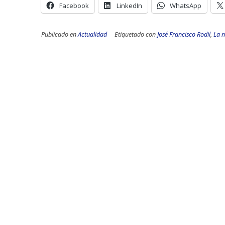
Facebook
LinkedIn
WhatsApp
Publicado en
Actualidad
Etiquetado con
José Francisco Rodil
,
La n