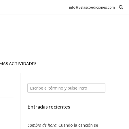
info@velascoediciones.com
MAS ACTIVIDADES
Entradas recientes
Cambio de hora
: Cuando la canción se