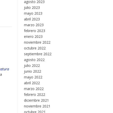
agosto 2023
julio 2023
mayo 2023
abril 2023
marzo 2023
febrero 2023
enero 2023
noviembre 2022
octubre 2022
septiembre 2022
agosto 2022
julio 2022
ratura
junio 2022
ca
mayo 2022
abril 2022
marzo 2022
febrero 2022
diciembre 2021
noviembre 2021
octubre 2021