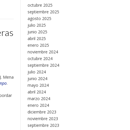
octubre 2025
septiembre 2025
agosto 2025
julio 2025
eras
junio 2025
abril 2025
enero 2025
noviembre 2024
octubre 2024
septiembre 2024
julio 2024
a J. Mena
junio 2024
empo
.
mayo 2024
abril 2024
abordar
marzo 2024
enero 2024
diciembre 2023
noviembre 2023
septiembre 2023