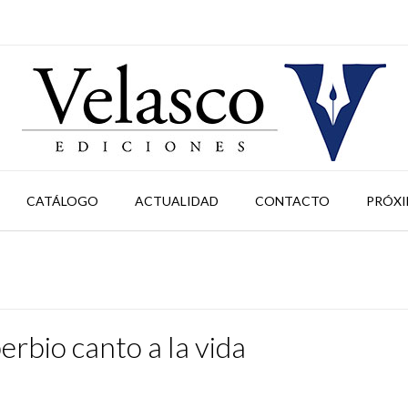
CATÁLOGO
ACTUALIDAD
CONTACTO
PRÓXI
berbio canto a la vida