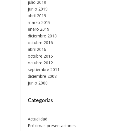
julio 2019
junio 2019
abril 2019
marzo 2019
enero 2019
diciembre 2018
octubre 2016
abril 2016
octubre 2015
octubre 2012
septiembre 2011
diciembre 2008
junio 2008
Categorías
Actualidad
Próximas presentaciones