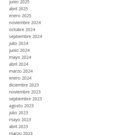
junio 2025
abril 2025
enero 2025
noviembre 2024
octubre 2024
septiembre 2024
julio 2024
junio 2024
mayo 2024
abril 2024
marzo 2024
enero 2024
diciembre 2023
noviembre 2023
septiembre 2023
agosto 2023
julio 2023
mayo 2023
abril 2023
marzo 2023