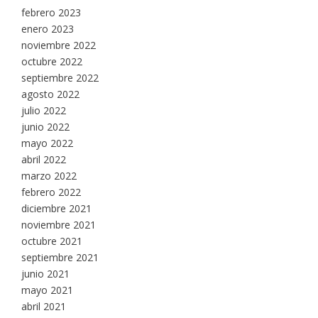
febrero 2023
enero 2023
noviembre 2022
octubre 2022
septiembre 2022
agosto 2022
julio 2022
junio 2022
mayo 2022
abril 2022
marzo 2022
febrero 2022
diciembre 2021
noviembre 2021
octubre 2021
septiembre 2021
junio 2021
mayo 2021
abril 2021