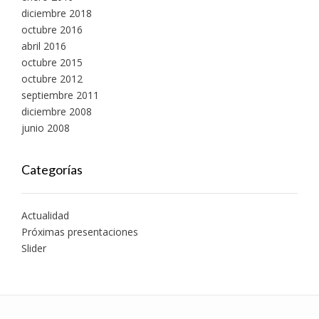
diciembre 2018
octubre 2016
abril 2016
octubre 2015
octubre 2012
septiembre 2011
diciembre 2008
junio 2008
Categorías
Actualidad
Próximas presentaciones
Slider