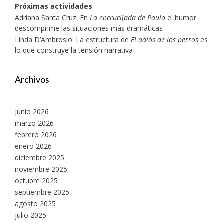
Próximas actividades
Adriana Santa Cruz: En
La encrucijada de Paula
el humor
descomprime las situaciones más dramáticas
Linda D’Ambrosio: La estructura de
El adiós de los perros
es
lo que construye la tensión narrativa
Archivos
junio 2026
marzo 2026
febrero 2026
enero 2026
diciembre 2025
noviembre 2025
octubre 2025
septiembre 2025
agosto 2025
julio 2025