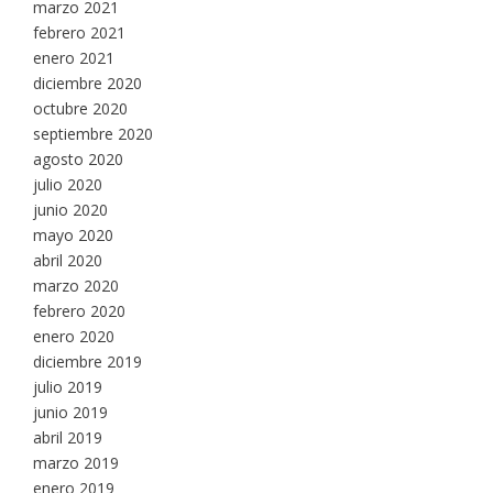
marzo 2021
febrero 2021
enero 2021
diciembre 2020
octubre 2020
septiembre 2020
agosto 2020
julio 2020
junio 2020
mayo 2020
abril 2020
marzo 2020
febrero 2020
enero 2020
diciembre 2019
julio 2019
junio 2019
abril 2019
marzo 2019
enero 2019