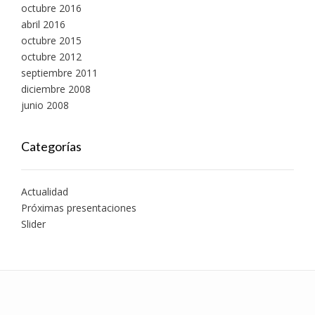
octubre 2016
abril 2016
octubre 2015
octubre 2012
septiembre 2011
diciembre 2008
junio 2008
Categorías
Actualidad
Próximas presentaciones
Slider