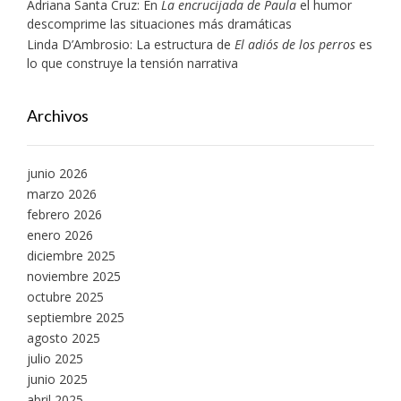
Adriana Santa Cruz: En
La encrucijada de Paula
el humor
descomprime las situaciones más dramáticas
Linda D’Ambrosio: La estructura de
El adiós de los perros
es
lo que construye la tensión narrativa
Archivos
junio 2026
marzo 2026
febrero 2026
enero 2026
diciembre 2025
noviembre 2025
octubre 2025
septiembre 2025
agosto 2025
julio 2025
junio 2025
abril 2025