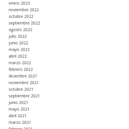
enero 2023
noviembre 2022
octubre 2022
septiembre 2022
agosto 2022
julio 2022
junio 2022
mayo 2022
abril 2022
marzo 2022
febrero 2022
diciembre 2021
noviembre 2021
octubre 2021
septiembre 2021
junio 2021
mayo 2021
abril 2021
marzo 2021
febrero 2021