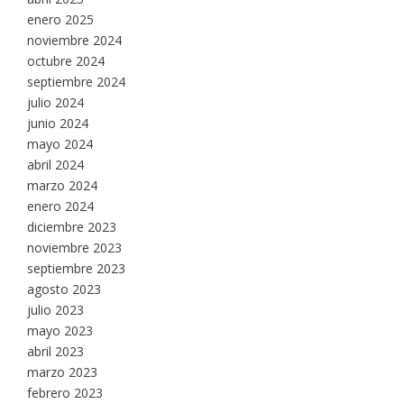
enero 2025
noviembre 2024
octubre 2024
septiembre 2024
julio 2024
junio 2024
mayo 2024
abril 2024
marzo 2024
enero 2024
diciembre 2023
noviembre 2023
septiembre 2023
agosto 2023
julio 2023
mayo 2023
abril 2023
marzo 2023
febrero 2023