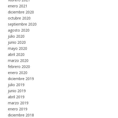
enero 2021
diciembre 2020
octubre 2020
septiembre 2020
agosto 2020
julio 2020
junio 2020
mayo 2020
abril 2020
marzo 2020
febrero 2020
enero 2020
diciembre 2019
julio 2019
junio 2019
abril 2019
marzo 2019
enero 2019
diciembre 2018