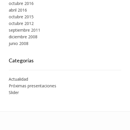
octubre 2016
abril 2016
octubre 2015
octubre 2012
septiembre 2011
diciembre 2008
junio 2008
Categorías
Actualidad
Próximas presentaciones
Slider