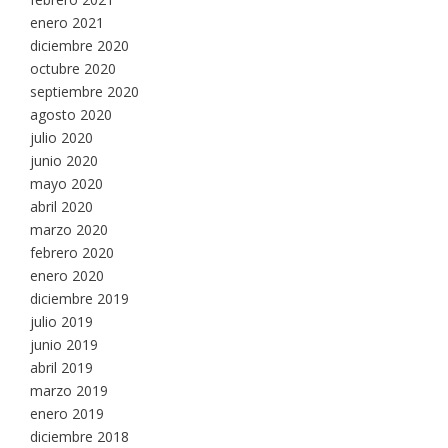
enero 2021
diciembre 2020
octubre 2020
septiembre 2020
agosto 2020
julio 2020
junio 2020
mayo 2020
abril 2020
marzo 2020
febrero 2020
enero 2020
diciembre 2019
julio 2019
junio 2019
abril 2019
marzo 2019
enero 2019
diciembre 2018