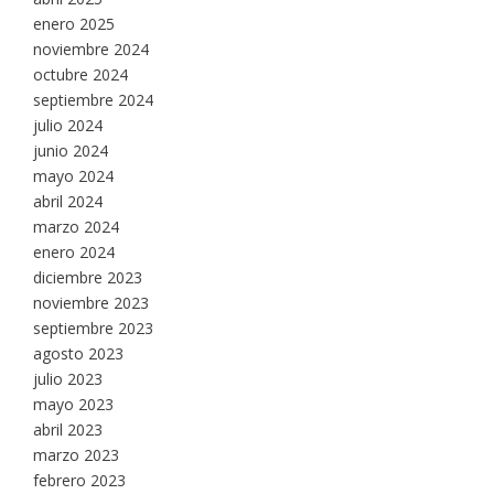
enero 2025
noviembre 2024
octubre 2024
septiembre 2024
julio 2024
junio 2024
mayo 2024
abril 2024
marzo 2024
enero 2024
diciembre 2023
noviembre 2023
septiembre 2023
agosto 2023
julio 2023
mayo 2023
abril 2023
marzo 2023
febrero 2023