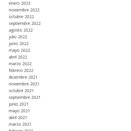
enero 2023
noviembre 2022
octubre 2022
septiembre 2022
agosto 2022
julio 2022
junio 2022
mayo 2022
abril 2022
marzo 2022
febrero 2022
diciembre 2021
noviembre 2021
octubre 2021
septiembre 2021
junio 2021
mayo 2021
abril 2021
marzo 2021
febrero 2021