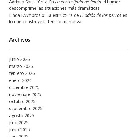
Adriana Santa Cruz: En
La encrucijada de Paula
el humor
descomprime las situaciones más dramáticas
Linda D’Ambrosio: La estructura de
El adiós de los perros
es
lo que construye la tensión narrativa
Archivos
junio 2026
marzo 2026
febrero 2026
enero 2026
diciembre 2025
noviembre 2025
octubre 2025
septiembre 2025
agosto 2025
julio 2025
junio 2025
abril 2025