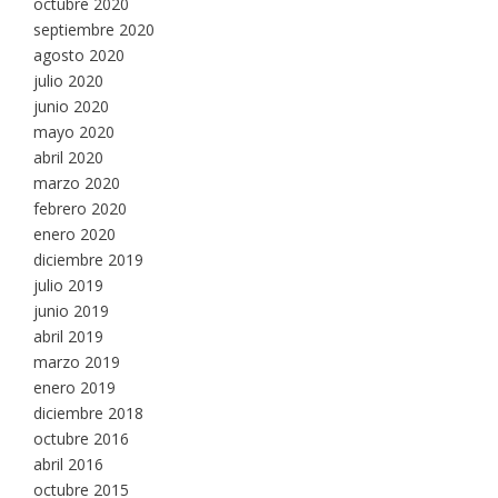
octubre 2020
septiembre 2020
agosto 2020
julio 2020
junio 2020
mayo 2020
abril 2020
marzo 2020
febrero 2020
enero 2020
diciembre 2019
julio 2019
junio 2019
abril 2019
marzo 2019
enero 2019
diciembre 2018
octubre 2016
abril 2016
octubre 2015