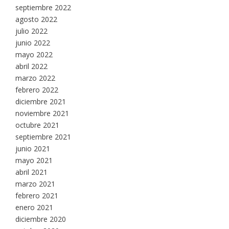
septiembre 2022
agosto 2022
julio 2022
junio 2022
mayo 2022
abril 2022
marzo 2022
febrero 2022
diciembre 2021
noviembre 2021
octubre 2021
septiembre 2021
junio 2021
mayo 2021
abril 2021
marzo 2021
febrero 2021
enero 2021
diciembre 2020