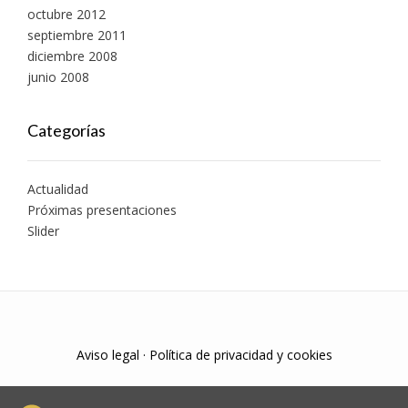
octubre 2012
septiembre 2011
diciembre 2008
junio 2008
Categorías
Actualidad
Próximas presentaciones
Slider
Aviso legal
·
Política de privacidad y cookies