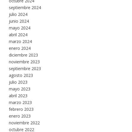
octubre 2024
septiembre 2024
julio 2024
junio 2024
mayo 2024
abril 2024
marzo 2024
enero 2024
diciembre 2023
noviembre 2023
septiembre 2023
agosto 2023
julio 2023
mayo 2023
abril 2023
marzo 2023
febrero 2023
enero 2023
noviembre 2022
octubre 2022