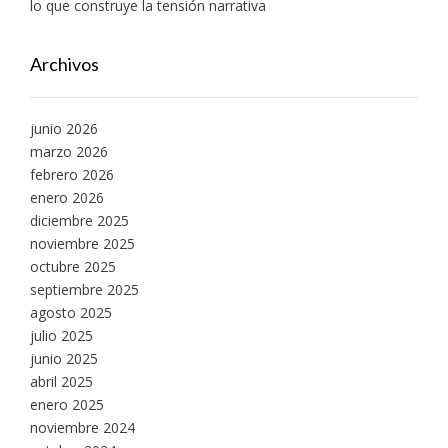
lo que construye la tensión narrativa
Archivos
junio 2026
marzo 2026
febrero 2026
enero 2026
diciembre 2025
noviembre 2025
octubre 2025
septiembre 2025
agosto 2025
julio 2025
junio 2025
abril 2025
enero 2025
noviembre 2024