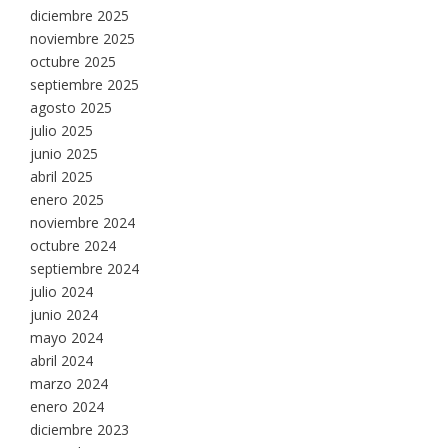
diciembre 2025
noviembre 2025
octubre 2025
septiembre 2025
agosto 2025
julio 2025
junio 2025
abril 2025
enero 2025
noviembre 2024
octubre 2024
septiembre 2024
julio 2024
junio 2024
mayo 2024
abril 2024
marzo 2024
enero 2024
diciembre 2023