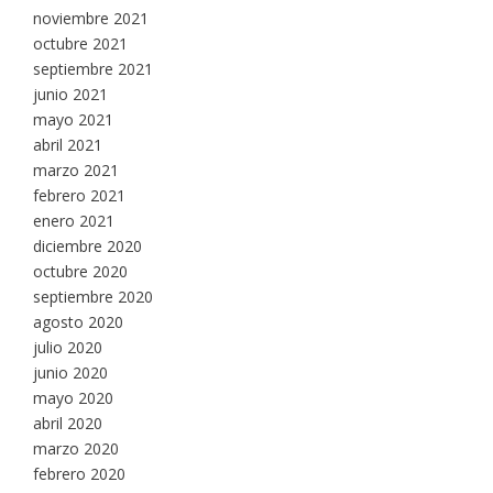
noviembre 2021
octubre 2021
septiembre 2021
junio 2021
mayo 2021
abril 2021
marzo 2021
febrero 2021
enero 2021
diciembre 2020
octubre 2020
septiembre 2020
agosto 2020
julio 2020
junio 2020
mayo 2020
abril 2020
marzo 2020
febrero 2020