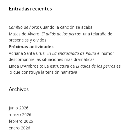
Entradas recientes
Cambio de hora
: Cuando la canción se acaba
Matas de Álvaro:
El adiós de los perros
, una telaraña de
presencias y olvidos
Próximas actividades
Adriana Santa Cruz: En
La encrucijada de Paula
el humor
descomprime las situaciones más dramáticas
Linda D’Ambrosio: La estructura de
El adiós de los perros
es
lo que construye la tensión narrativa
Archivos
junio 2026
marzo 2026
febrero 2026
enero 2026