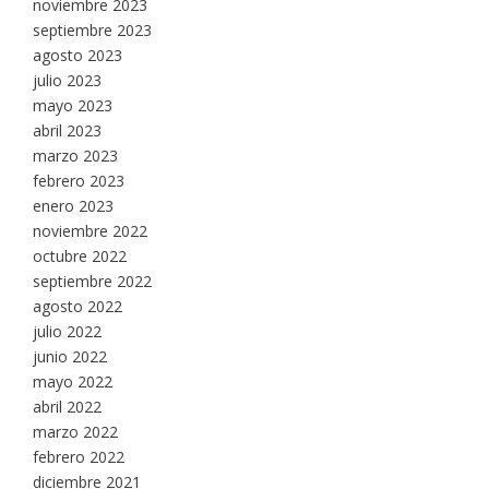
noviembre 2023
septiembre 2023
agosto 2023
julio 2023
mayo 2023
abril 2023
marzo 2023
febrero 2023
enero 2023
noviembre 2022
octubre 2022
septiembre 2022
agosto 2022
julio 2022
junio 2022
mayo 2022
abril 2022
marzo 2022
febrero 2022
diciembre 2021