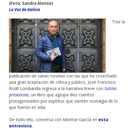
(Foto: Sandra Alonso)
La Voz de Galicia
Tras la
publicación de varias novelas con las que ha cosechado
una gran aceptación de crítica y público, José Francisco
Rodil Lombardía regresa a la narrativa breve con
Sutiles
presencias
, un libro que agrupa diez cuentos
protagonizados por espíritus que sienten nostalgia de lo
que fueron en vida.
De todo ello, conversa con Montse García en
esta
entrevista
.