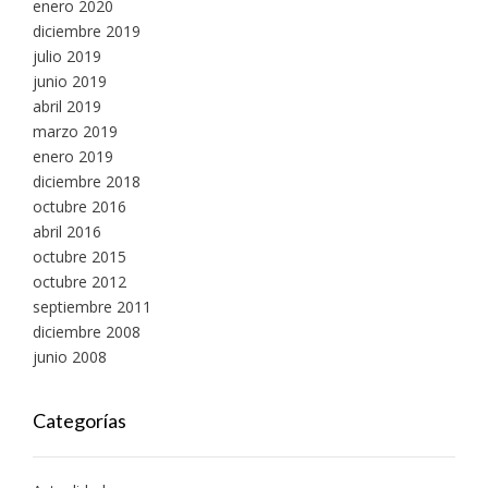
enero 2020
diciembre 2019
julio 2019
junio 2019
abril 2019
marzo 2019
enero 2019
diciembre 2018
octubre 2016
abril 2016
octubre 2015
octubre 2012
septiembre 2011
diciembre 2008
junio 2008
Categorías