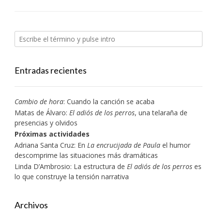
Entradas recientes
Cambio de hora
: Cuando la canción se acaba
Matas de Álvaro:
El adiós de los perros
, una telaraña de
presencias y olvidos
Próximas actividades
Adriana Santa Cruz: En
La encrucijada de Paula
el humor
descomprime las situaciones más dramáticas
Linda D’Ambrosio: La estructura de
El adiós de los perros
es
lo que construye la tensión narrativa
Archivos