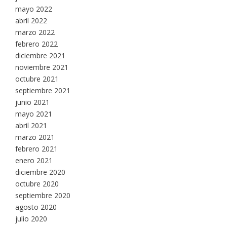
mayo 2022
abril 2022
marzo 2022
febrero 2022
diciembre 2021
noviembre 2021
octubre 2021
septiembre 2021
junio 2021
mayo 2021
abril 2021
marzo 2021
febrero 2021
enero 2021
diciembre 2020
octubre 2020
septiembre 2020
agosto 2020
julio 2020