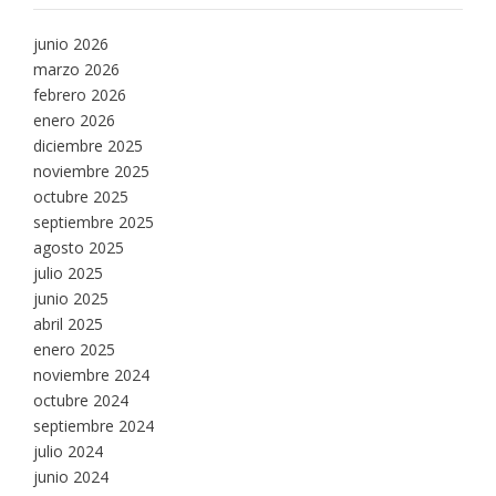
junio 2026
marzo 2026
febrero 2026
enero 2026
diciembre 2025
noviembre 2025
octubre 2025
septiembre 2025
agosto 2025
julio 2025
junio 2025
abril 2025
enero 2025
noviembre 2024
octubre 2024
septiembre 2024
julio 2024
junio 2024