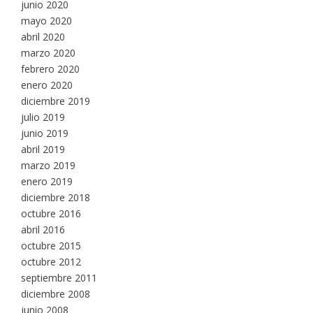
junio 2020
mayo 2020
abril 2020
marzo 2020
febrero 2020
enero 2020
diciembre 2019
julio 2019
junio 2019
abril 2019
marzo 2019
enero 2019
diciembre 2018
octubre 2016
abril 2016
octubre 2015
octubre 2012
septiembre 2011
diciembre 2008
junio 2008