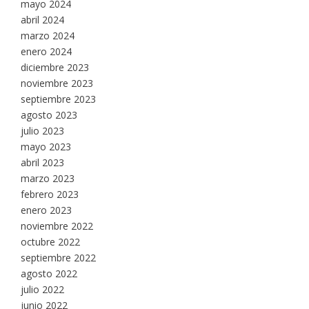
mayo 2024
abril 2024
marzo 2024
enero 2024
diciembre 2023
noviembre 2023
septiembre 2023
agosto 2023
julio 2023
mayo 2023
abril 2023
marzo 2023
febrero 2023
enero 2023
noviembre 2022
octubre 2022
septiembre 2022
agosto 2022
julio 2022
junio 2022