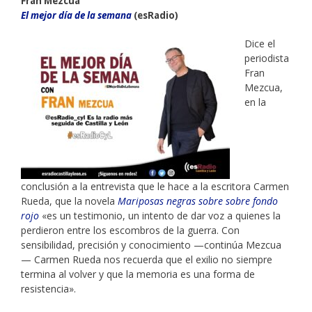
Fran Mezcua
El mejor día de la semana
(esRadio)
Dice el
periodista
Fran
Mezcua,
en la
conclusión a la entrevista que le hace a la escritora Carmen
Rueda, que la novela
Mariposas negras sobre sobre fondo
rojo
«es un testimonio, un intento de dar voz a quienes la
perdieron entre los escombros de la guerra. Con
sensibilidad, precisión y conocimiento —continúa Mezcua
— Carmen Rueda nos recuerda que el exilio no siempre
termina al volver y que la memoria es una forma de
resistencia».