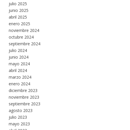
julio 2025
junio 2025
abril 2025
enero 2025
noviembre 2024
octubre 2024
septiembre 2024
julio 2024
junio 2024
mayo 2024
abril 2024
marzo 2024
enero 2024
diciembre 2023
noviembre 2023
septiembre 2023
agosto 2023
julio 2023
mayo 2023