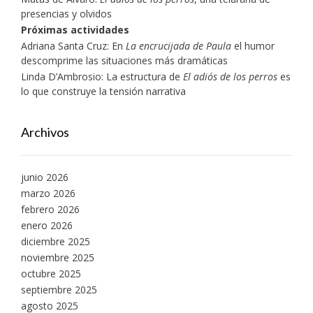
presencias y olvidos
Próximas actividades
Adriana Santa Cruz: En
La encrucijada de Paula
el humor
descomprime las situaciones más dramáticas
Linda D’Ambrosio: La estructura de
El adiós de los perros
es
lo que construye la tensión narrativa
Archivos
junio 2026
marzo 2026
febrero 2026
enero 2026
diciembre 2025
noviembre 2025
octubre 2025
septiembre 2025
agosto 2025