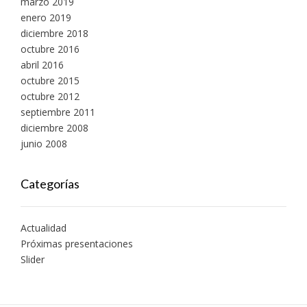
marzo 2019
enero 2019
diciembre 2018
octubre 2016
abril 2016
octubre 2015
octubre 2012
septiembre 2011
diciembre 2008
junio 2008
Categorías
Actualidad
Próximas presentaciones
Slider