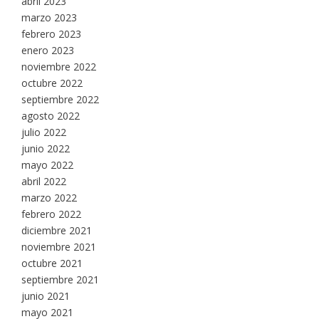
abril 2023
marzo 2023
febrero 2023
enero 2023
noviembre 2022
octubre 2022
septiembre 2022
agosto 2022
julio 2022
junio 2022
mayo 2022
abril 2022
marzo 2022
febrero 2022
diciembre 2021
noviembre 2021
octubre 2021
septiembre 2021
junio 2021
mayo 2021