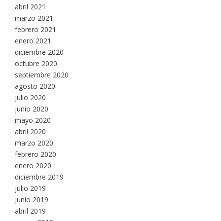
abril 2021
marzo 2021
febrero 2021
enero 2021
diciembre 2020
octubre 2020
septiembre 2020
agosto 2020
julio 2020
junio 2020
mayo 2020
abril 2020
marzo 2020
febrero 2020
enero 2020
diciembre 2019
julio 2019
junio 2019
abril 2019