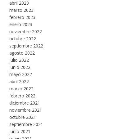
abril 2023
marzo 2023
febrero 2023
enero 2023
noviembre 2022
octubre 2022
septiembre 2022
agosto 2022
julio 2022
junio 2022
mayo 2022
abril 2022
marzo 2022
febrero 2022
diciembre 2021
noviembre 2021
octubre 2021
septiembre 2021
junio 2021
mayo 2021