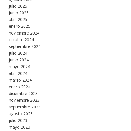
julio 2025
junio 2025
abril 2025
enero 2025
noviembre 2024
octubre 2024
septiembre 2024
julio 2024
junio 2024
mayo 2024
abril 2024
marzo 2024
enero 2024
diciembre 2023
noviembre 2023
septiembre 2023
agosto 2023
julio 2023
mayo 2023