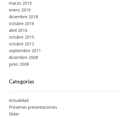
marzo 2019
enero 2019
diciembre 2018
octubre 2016
abril 2016
octubre 2015
octubre 2012
septiembre 2011
diciembre 2008
junio 2008
Categorías
Actualidad
Próximas presentaciones
Slider