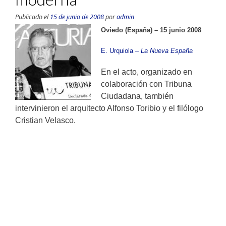
Publicado el
15 de junio de 2008
por
admin
Oviedo (España) – 15 junio 2008
E. Urquiola –
La Nueva España
En el acto, organizado en
colaboración con Tribuna
Ciudadana, también
intervinieron el arquitecto Alfonso Toribio y el filólogo
Cristian Velasco.