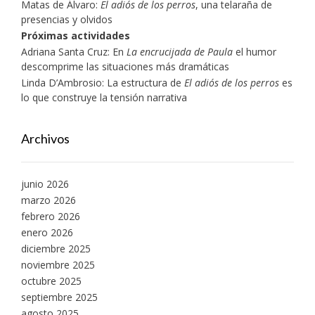
Matas de Álvaro:
El adiós de los perros
, una telaraña de
presencias y olvidos
Próximas actividades
Adriana Santa Cruz: En
La encrucijada de Paula
el humor
descomprime las situaciones más dramáticas
Linda D’Ambrosio: La estructura de
El adiós de los perros
es
lo que construye la tensión narrativa
Archivos
junio 2026
marzo 2026
febrero 2026
enero 2026
diciembre 2025
noviembre 2025
octubre 2025
septiembre 2025
agosto 2025