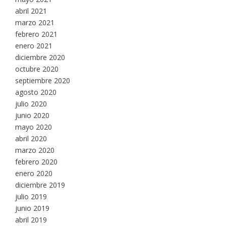
abril 2021
marzo 2021
febrero 2021
enero 2021
diciembre 2020
octubre 2020
septiembre 2020
agosto 2020
julio 2020
junio 2020
mayo 2020
abril 2020
marzo 2020
febrero 2020
enero 2020
diciembre 2019
julio 2019
junio 2019
abril 2019