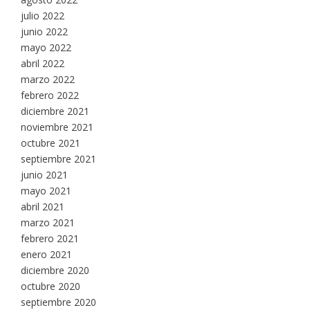
julio 2022
junio 2022
mayo 2022
abril 2022
marzo 2022
febrero 2022
diciembre 2021
noviembre 2021
octubre 2021
septiembre 2021
junio 2021
mayo 2021
abril 2021
marzo 2021
febrero 2021
enero 2021
diciembre 2020
octubre 2020
septiembre 2020