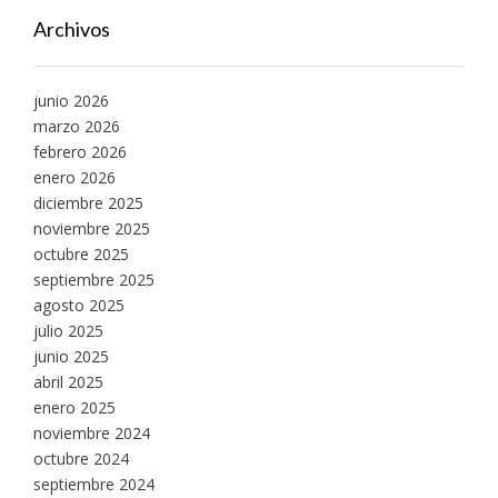
Archivos
junio 2026
marzo 2026
febrero 2026
enero 2026
diciembre 2025
noviembre 2025
octubre 2025
septiembre 2025
agosto 2025
julio 2025
junio 2025
abril 2025
enero 2025
noviembre 2024
octubre 2024
septiembre 2024