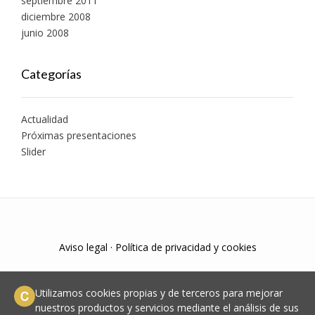
septiembre 2011
diciembre 2008
junio 2008
Categorías
Actualidad
Próximas presentaciones
Slider
Aviso legal
·
Política de privacidad y cookies
Utilizamos cookies propias y de terceros para mejorar
nuestros productos y servicios mediante el análisis de sus