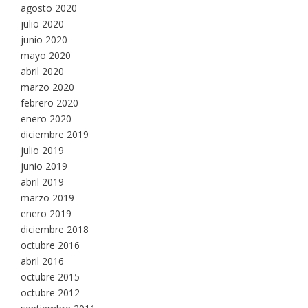
agosto 2020
julio 2020
junio 2020
mayo 2020
abril 2020
marzo 2020
febrero 2020
enero 2020
diciembre 2019
julio 2019
junio 2019
abril 2019
marzo 2019
enero 2019
diciembre 2018
octubre 2016
abril 2016
octubre 2015
octubre 2012