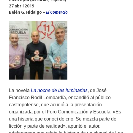
27 abril 2019
Belén G. Hidalgo –
El Comercio
La novela
La noche de las luminarias
, de José
Francisco Rodil Lombardía, encandiló al público
castropolense, que acudió a la presentación
organizada por el Foro Comunicación y Escuela.
«Es
una historia que conocí de crío. Se mezcla parte de
ficción y parte de realidad», apuntó el autor,