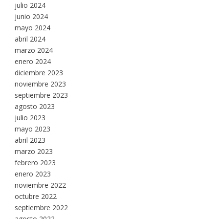
julio 2024
junio 2024
mayo 2024
abril 2024
marzo 2024
enero 2024
diciembre 2023
noviembre 2023
septiembre 2023
agosto 2023
julio 2023
mayo 2023
abril 2023
marzo 2023
febrero 2023
enero 2023
noviembre 2022
octubre 2022
septiembre 2022
agosto 2022