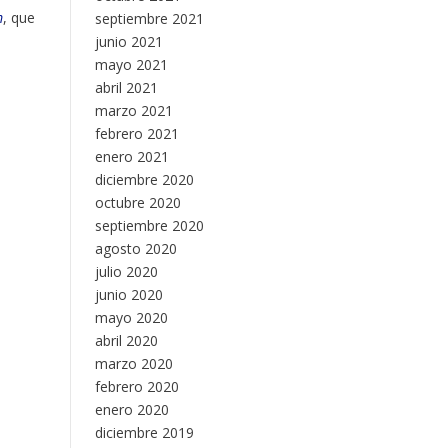
m
, que
septiembre 2021
junio 2021
mayo 2021
abril 2021
marzo 2021
febrero 2021
enero 2021
diciembre 2020
octubre 2020
septiembre 2020
agosto 2020
julio 2020
junio 2020
mayo 2020
abril 2020
marzo 2020
febrero 2020
enero 2020
diciembre 2019