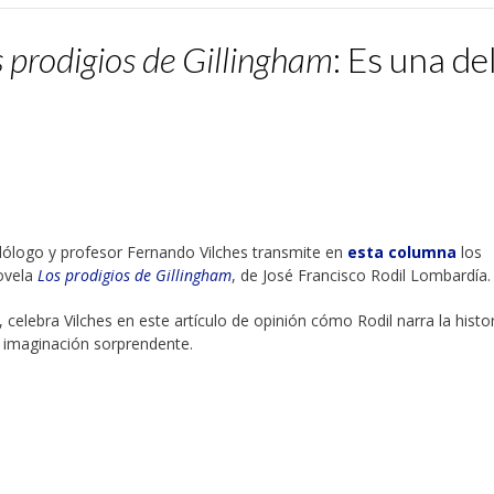
 prodigios de Gillingham
: Es una del
ilólogo y profesor Fernando Vilches transmite en
esta columna
los
novela
Los prodigios de Gillingham
, de José Francisco Rodil Lombardía.
 celebra Vilches en este artículo de opinión cómo Rodil narra la histo
e imaginación sorprendente.