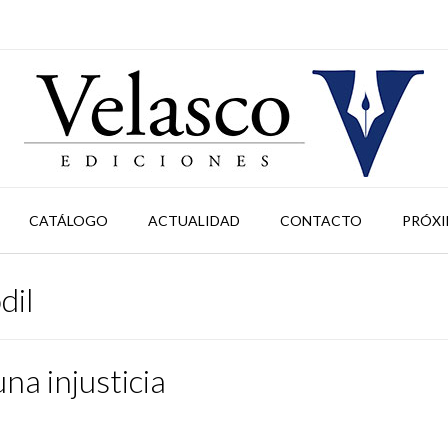
CATÁLOGO
ACTUALIDAD
CONTACTO
PRÓXI
dil
na injusticia