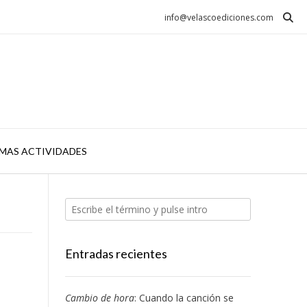
info@velascoediciones.com
MAS ACTIVIDADES
Entradas recientes
Cambio de hora
: Cuando la canción se