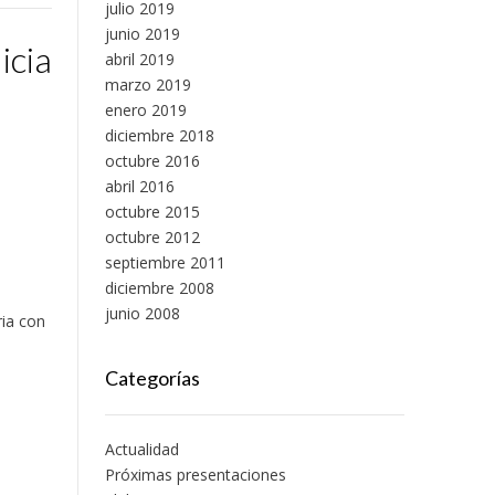
julio 2019
junio 2019
icia
abril 2019
marzo 2019
enero 2019
diciembre 2018
octubre 2016
abril 2016
octubre 2015
octubre 2012
septiembre 2011
diciembre 2008
junio 2008
ria con
Categorías
Actualidad
Próximas presentaciones