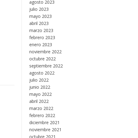
agosto 2023
julio 2023
mayo 2023
abril 2023
marzo 2023
febrero 2023
enero 2023
noviembre 2022
octubre 2022
septiembre 2022
agosto 2022
julio 2022
junio 2022
mayo 2022
abril 2022
marzo 2022
febrero 2022
diciembre 2021
noviembre 2021
octubre 2021