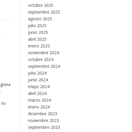
octubre 2025
septiembre 2025
agosto 2025
julio 2025
e
junio 2025
abril 2025
enero 2025
noviembre 2024
octubre 2024
septiembre 2024
julio 2024
junio 2024
ignina
mayo 2024
s
abril 2024
marzo 2024
 su
enero 2024
diciembre 2023
noviembre 2023
septiembre 2023