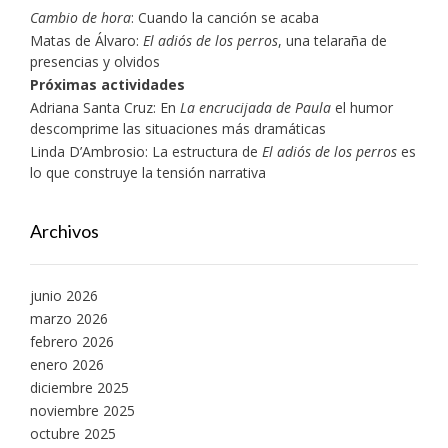
Cambio de hora
: Cuando la canción se acaba
Matas de Álvaro:
El adiós de los perros
, una telaraña de
presencias y olvidos
Próximas actividades
Adriana Santa Cruz: En
La encrucijada de Paula
el humor
descomprime las situaciones más dramáticas
Linda D’Ambrosio: La estructura de
El adiós de los perros
es
lo que construye la tensión narrativa
Archivos
junio 2026
marzo 2026
febrero 2026
enero 2026
diciembre 2025
noviembre 2025
octubre 2025