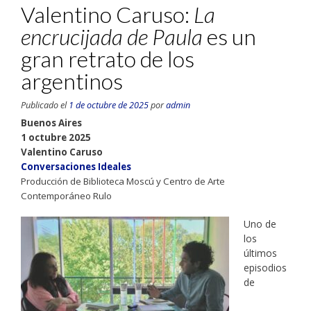
Valentino Caruso:
La
encrucijada de Paula
es un
gran retrato de los
argentinos
Publicado el
1 de octubre de 2025
por
admin
Buenos Aires
1 octubre 2025
Valentino Caruso
Conversaciones Ideales
Producción de Biblioteca Moscú y Centro de Arte
Contemporáneo Rulo
Uno de
los
últimos
episodios
de