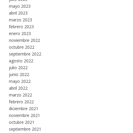
mayo 2023
abril 2023
marzo 2023
febrero 2023
enero 2023
noviembre 2022
octubre 2022
septiembre 2022
agosto 2022
julio 2022
junio 2022
mayo 2022
abril 2022
marzo 2022
febrero 2022
diciembre 2021
noviembre 2021
octubre 2021
septiembre 2021