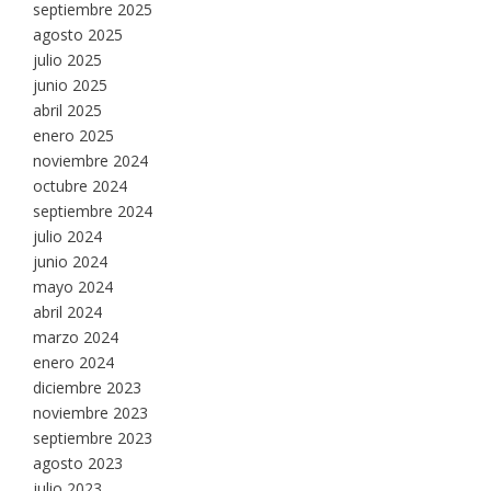
septiembre 2025
agosto 2025
julio 2025
junio 2025
abril 2025
enero 2025
noviembre 2024
octubre 2024
septiembre 2024
julio 2024
junio 2024
mayo 2024
abril 2024
marzo 2024
enero 2024
diciembre 2023
noviembre 2023
septiembre 2023
agosto 2023
julio 2023