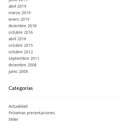
abril 2019
marzo 2019
enero 2019
diciembre 2018
octubre 2016
abril 2016
octubre 2015
octubre 2012
septiembre 2011
diciembre 2008
junio 2008
Categorías
Actualidad
Próximas presentaciones
Slider