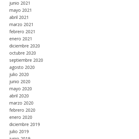
junio 2021
mayo 2021
abril 2021
marzo 2021
febrero 2021
enero 2021
diciembre 2020
octubre 2020
septiembre 2020
agosto 2020
julio 2020
junio 2020
mayo 2020
abril 2020
marzo 2020
febrero 2020
enero 2020
diciembre 2019
julio 2019
junio 2019