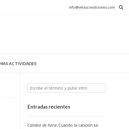
info@velascoediciones.com
MAS ACTIVIDADES
Entradas recientes
Cambio de hora
: Cuando la canción se