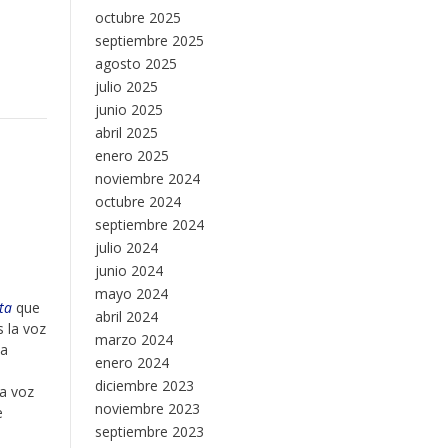
octubre 2025
septiembre 2025
agosto 2025
julio 2025
junio 2025
abril 2025
enero 2025
noviembre 2024
octubre 2024
septiembre 2024
julio 2024
junio 2024
mayo 2024
ta
que
abril 2024
 la voz
marzo 2024
la
enero 2024
diciembre 2023
ya voz
noviembre 2023
e
septiembre 2023