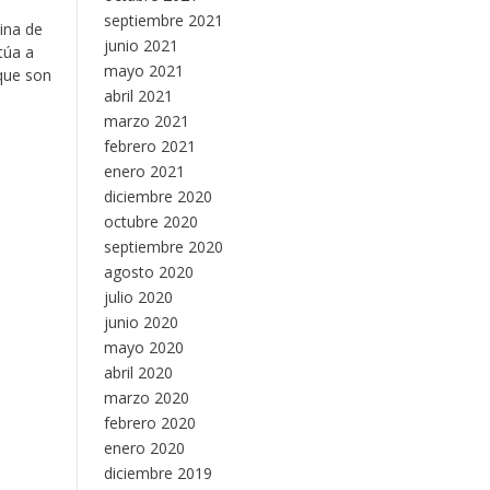
septiembre 2021
ina de
junio 2021
túa a
mayo 2021
 que son
abril 2021
marzo 2021
febrero 2021
enero 2021
diciembre 2020
octubre 2020
septiembre 2020
agosto 2020
julio 2020
junio 2020
mayo 2020
abril 2020
marzo 2020
febrero 2020
enero 2020
diciembre 2019