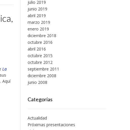
julio 2019
junio 2019
ica,
abril 2019
marzo 2019
enero 2019
diciembre 2018
octubre 2016
abril 2016
octubre 2015
octubre 2012
de
La
septiembre 2011
 sus
diciembre 2008
. Aquí
junio 2008
Categorías
Actualidad
Próximas presentaciones