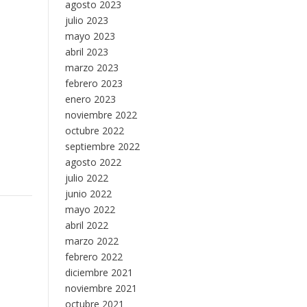
agosto 2023
julio 2023
mayo 2023
abril 2023
marzo 2023
febrero 2023
enero 2023
noviembre 2022
octubre 2022
septiembre 2022
agosto 2022
julio 2022
junio 2022
mayo 2022
abril 2022
marzo 2022
febrero 2022
diciembre 2021
noviembre 2021
octubre 2021