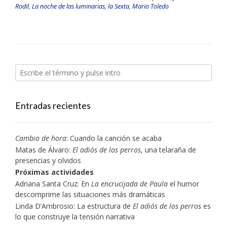
Rodil
,
La noche de las luminarias
,
la Sexta
,
Mario Toledo
Entradas recientes
Cambio de hora
: Cuando la canción se acaba
Matas de Álvaro:
El adiós de los perros
, una telaraña de
presencias y olvidos
Próximas actividades
Adriana Santa Cruz: En
La encrucijada de Paula
el humor
descomprime las situaciones más dramáticas
Linda D’Ambrosio: La estructura de
El adiós de los perros
es
lo que construye la tensión narrativa