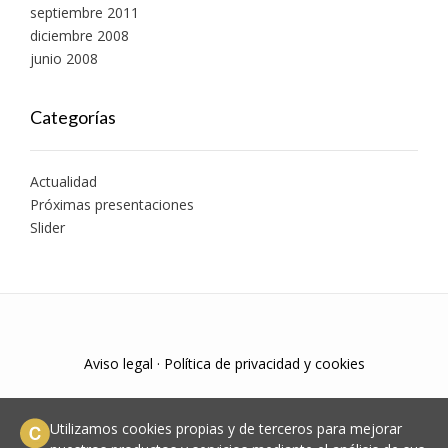
septiembre 2011
diciembre 2008
junio 2008
Categorías
Actualidad
Próximas presentaciones
Slider
Aviso legal
·
Política de privacidad y cookies
Utilizamos cookies propias y de terceros para mejorar