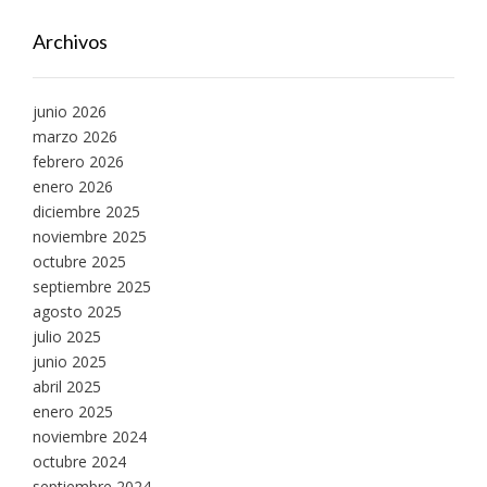
Archivos
junio 2026
marzo 2026
febrero 2026
enero 2026
diciembre 2025
noviembre 2025
octubre 2025
septiembre 2025
agosto 2025
julio 2025
junio 2025
abril 2025
enero 2025
noviembre 2024
octubre 2024
septiembre 2024