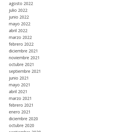
agosto 2022
julio 2022
junio 2022
mayo 2022
abril 2022
marzo 2022
febrero 2022
diciembre 2021
noviembre 2021
octubre 2021
septiembre 2021
junio 2021
mayo 2021
abril 2021
marzo 2021
febrero 2021
enero 2021
diciembre 2020
octubre 2020