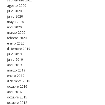
septiembre 2020
agosto 2020
julio 2020
junio 2020
mayo 2020
abril 2020
marzo 2020
febrero 2020
enero 2020
diciembre 2019
julio 2019
junio 2019
abril 2019
marzo 2019
enero 2019
diciembre 2018
octubre 2016
abril 2016
octubre 2015
octubre 2012