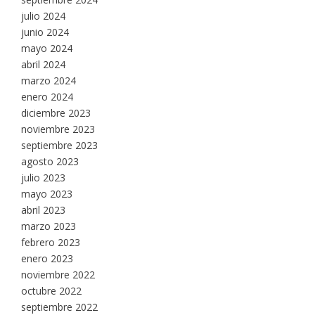
julio 2024
junio 2024
mayo 2024
abril 2024
marzo 2024
enero 2024
diciembre 2023
noviembre 2023
septiembre 2023
agosto 2023
julio 2023
mayo 2023
abril 2023
marzo 2023
febrero 2023
enero 2023
noviembre 2022
octubre 2022
septiembre 2022