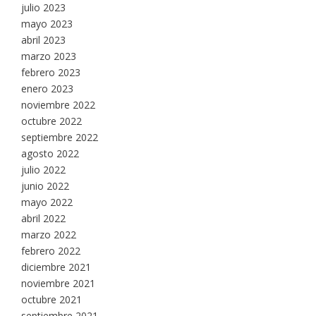
julio 2023
mayo 2023
abril 2023
marzo 2023
febrero 2023
enero 2023
noviembre 2022
octubre 2022
septiembre 2022
agosto 2022
julio 2022
junio 2022
mayo 2022
abril 2022
marzo 2022
febrero 2022
diciembre 2021
noviembre 2021
octubre 2021
septiembre 2021