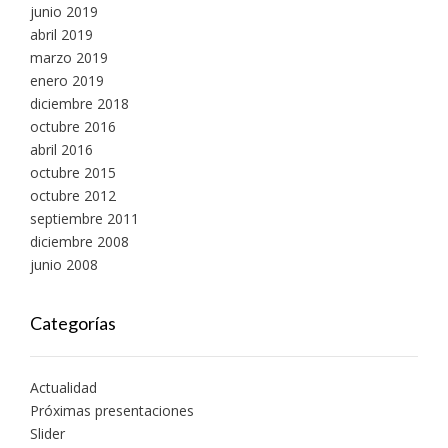
junio 2019
abril 2019
marzo 2019
enero 2019
diciembre 2018
octubre 2016
abril 2016
octubre 2015
octubre 2012
septiembre 2011
diciembre 2008
junio 2008
Categorías
Actualidad
Próximas presentaciones
Slider