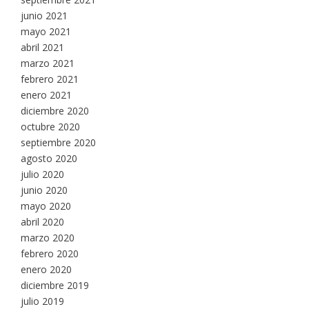
junio 2021
mayo 2021
abril 2021
marzo 2021
febrero 2021
enero 2021
diciembre 2020
octubre 2020
septiembre 2020
agosto 2020
julio 2020
junio 2020
mayo 2020
abril 2020
marzo 2020
febrero 2020
enero 2020
diciembre 2019
julio 2019