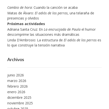
Cambio de hora
: Cuando la canción se acaba
Matas de Álvaro:
El adiós de los perros
, una telaraña de
presencias y olvidos
Próximas actividades
Adriana Santa Cruz: En
La encrucijada de Paula
el humor
descomprime las situaciones más dramáticas
Linda D’Ambrosio: La estructura de
El adiós de los perros
es
lo que construye la tensión narrativa
Archivos
junio 2026
marzo 2026
febrero 2026
enero 2026
diciembre 2025
noviembre 2025
octubre 2025