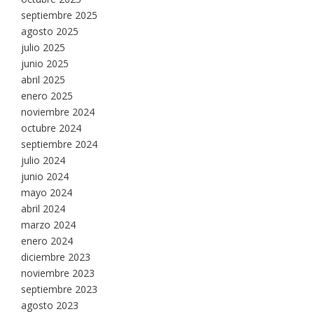
septiembre 2025
agosto 2025
julio 2025
junio 2025
abril 2025
enero 2025
noviembre 2024
octubre 2024
septiembre 2024
julio 2024
junio 2024
mayo 2024
abril 2024
marzo 2024
enero 2024
diciembre 2023
noviembre 2023
septiembre 2023
agosto 2023