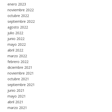
enero 2023
noviembre 2022
octubre 2022
septiembre 2022
agosto 2022
julio 2022
junio 2022
mayo 2022
abril 2022
marzo 2022
febrero 2022
diciembre 2021
noviembre 2021
octubre 2021
septiembre 2021
junio 2021
mayo 2021
abril 2021
marzo 2021