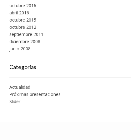
octubre 2016
abril 2016
octubre 2015
octubre 2012
septiembre 2011
diciembre 2008
junio 2008
Categorías
Actualidad
Próximas presentaciones
Slider