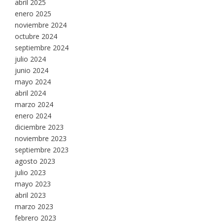
abril 2025
enero 2025
noviembre 2024
octubre 2024
septiembre 2024
julio 2024
junio 2024
mayo 2024
abril 2024
marzo 2024
enero 2024
diciembre 2023
noviembre 2023
septiembre 2023
agosto 2023
julio 2023
mayo 2023
abril 2023
marzo 2023
febrero 2023