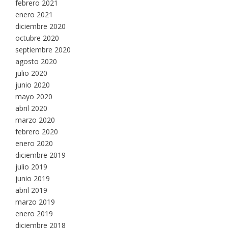
febrero 2021
enero 2021
diciembre 2020
octubre 2020
septiembre 2020
agosto 2020
julio 2020
junio 2020
mayo 2020
abril 2020
marzo 2020
febrero 2020
enero 2020
diciembre 2019
julio 2019
junio 2019
abril 2019
marzo 2019
enero 2019
diciembre 2018