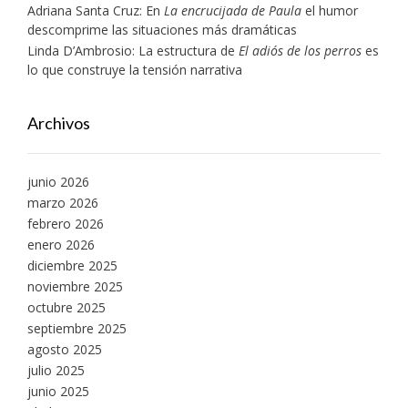
Adriana Santa Cruz: En
La encrucijada de Paula
el humor
descomprime las situaciones más dramáticas
Linda D’Ambrosio: La estructura de
El adiós de los perros
es
lo que construye la tensión narrativa
Archivos
junio 2026
marzo 2026
febrero 2026
enero 2026
diciembre 2025
noviembre 2025
octubre 2025
septiembre 2025
agosto 2025
julio 2025
junio 2025