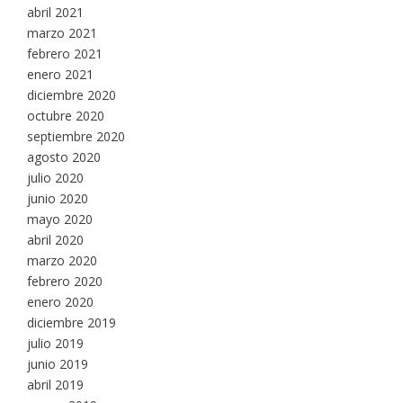
abril 2021
marzo 2021
febrero 2021
enero 2021
diciembre 2020
octubre 2020
septiembre 2020
agosto 2020
julio 2020
junio 2020
mayo 2020
abril 2020
marzo 2020
febrero 2020
enero 2020
diciembre 2019
julio 2019
junio 2019
abril 2019