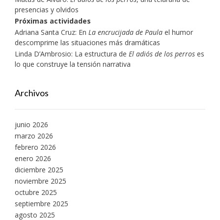
presencias y olvidos
Próximas actividades
Adriana Santa Cruz: En
La encrucijada de Paula
el humor
descomprime las situaciones más dramáticas
Linda D’Ambrosio: La estructura de
El adiós de los perros
es
lo que construye la tensión narrativa
Archivos
junio 2026
marzo 2026
febrero 2026
enero 2026
diciembre 2025
noviembre 2025
octubre 2025
septiembre 2025
agosto 2025