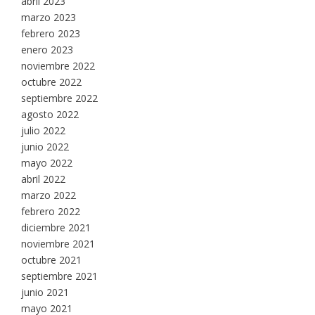
abril 2023
marzo 2023
febrero 2023
enero 2023
noviembre 2022
octubre 2022
septiembre 2022
agosto 2022
julio 2022
junio 2022
mayo 2022
abril 2022
marzo 2022
febrero 2022
diciembre 2021
noviembre 2021
octubre 2021
septiembre 2021
junio 2021
mayo 2021