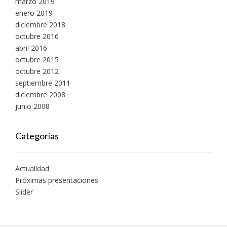
marzo 2019
enero 2019
diciembre 2018
octubre 2016
abril 2016
octubre 2015
octubre 2012
septiembre 2011
diciembre 2008
junio 2008
Categorías
Actualidad
Próximas presentaciones
Slider