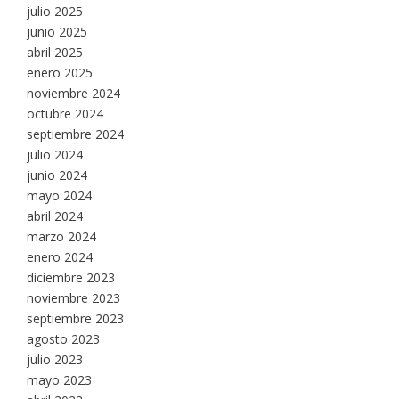
julio 2025
junio 2025
abril 2025
enero 2025
noviembre 2024
octubre 2024
septiembre 2024
julio 2024
junio 2024
mayo 2024
abril 2024
marzo 2024
enero 2024
diciembre 2023
noviembre 2023
septiembre 2023
agosto 2023
julio 2023
mayo 2023