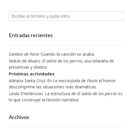
Entradas recientes
Cambio de hora
: Cuando la canción se acaba
Matas de Álvaro:
El adiós de los perros
, una telaraña de
presencias y olvidos
Próximas actividades
Adriana Santa Cruz: En
La encrucijada de Paula
el humor
descomprime las situaciones más dramáticas
Linda D’Ambrosio: La estructura de
El adiós de los perros
es
lo que construye la tensión narrativa
Archivos