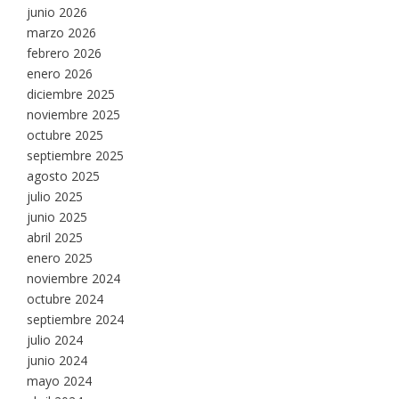
junio 2026
marzo 2026
febrero 2026
enero 2026
diciembre 2025
noviembre 2025
octubre 2025
septiembre 2025
agosto 2025
julio 2025
junio 2025
abril 2025
enero 2025
noviembre 2024
octubre 2024
septiembre 2024
julio 2024
junio 2024
mayo 2024