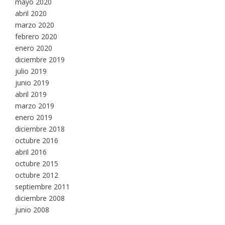
mayo 2020
abril 2020
marzo 2020
febrero 2020
enero 2020
diciembre 2019
julio 2019
junio 2019
abril 2019
marzo 2019
enero 2019
diciembre 2018
octubre 2016
abril 2016
octubre 2015
octubre 2012
septiembre 2011
diciembre 2008
junio 2008