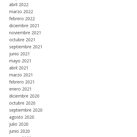
abril 2022
marzo 2022
febrero 2022
diciembre 2021
noviembre 2021
octubre 2021
septiembre 2021
junio 2021
mayo 2021
abril 2021
marzo 2021
febrero 2021
enero 2021
diciembre 2020
octubre 2020
septiembre 2020
agosto 2020
julio 2020
junio 2020