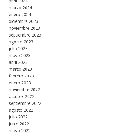
abril 2024
marzo 2024
enero 2024
diciembre 2023
noviembre 2023
septiembre 2023
agosto 2023
julio 2023
mayo 2023
abril 2023
marzo 2023
febrero 2023
enero 2023
noviembre 2022
octubre 2022
septiembre 2022
agosto 2022
julio 2022
junio 2022
mayo 2022