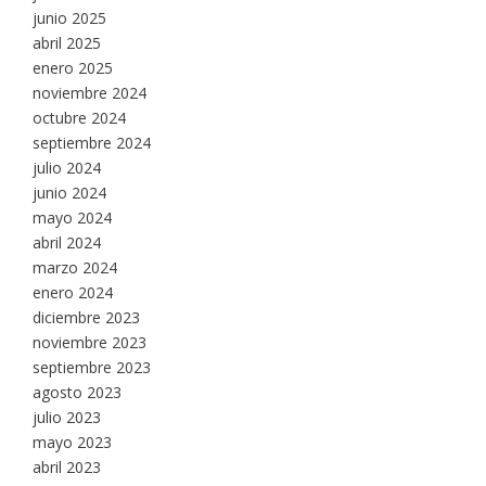
junio 2025
abril 2025
enero 2025
noviembre 2024
octubre 2024
septiembre 2024
julio 2024
junio 2024
mayo 2024
abril 2024
marzo 2024
enero 2024
diciembre 2023
noviembre 2023
septiembre 2023
agosto 2023
julio 2023
mayo 2023
abril 2023