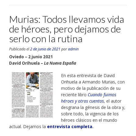
Murias: Todos llevamos vida
de héroes, pero dejamos de
serlo con la rutina
Publicado el
2 de junio de 2021
por
admin
Oviedo – 2 junio 2021
David Orihuela –
La Nueva España
En esta entrevista de David
Orihuela a Armando Murias, con
motivo de la publicación de su
reciente libro
Cuando fuimos
héroes y otros cuentos
, el autor
desgrana la génesis de la obra y,
sobre todo, la vigencia de los
héroes clásicos en el mundo
actual. Dejamos la
entrevista completa
.