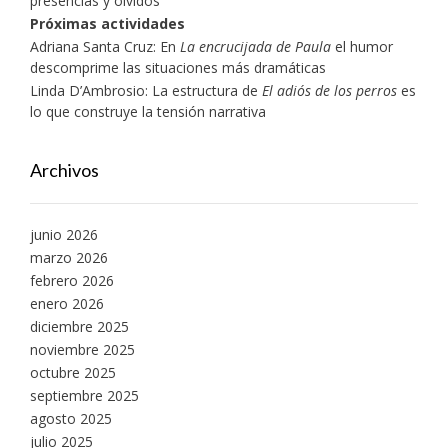
presencias y olvidos
Próximas actividades
Adriana Santa Cruz: En
La encrucijada de Paula
el humor
descomprime las situaciones más dramáticas
Linda D’Ambrosio: La estructura de
El adiós de los perros
es
lo que construye la tensión narrativa
Archivos
junio 2026
marzo 2026
febrero 2026
enero 2026
diciembre 2025
noviembre 2025
octubre 2025
septiembre 2025
agosto 2025
julio 2025