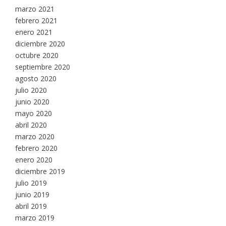
marzo 2021
febrero 2021
enero 2021
diciembre 2020
octubre 2020
septiembre 2020
agosto 2020
julio 2020
junio 2020
mayo 2020
abril 2020
marzo 2020
febrero 2020
enero 2020
diciembre 2019
julio 2019
junio 2019
abril 2019
marzo 2019