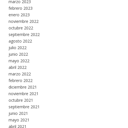
marzo 2023
febrero 2023
enero 2023
noviembre 2022
octubre 2022
septiembre 2022
agosto 2022
julio 2022
junio 2022
mayo 2022
abril 2022
marzo 2022
febrero 2022
diciembre 2021
noviembre 2021
octubre 2021
septiembre 2021
junio 2021
mayo 2021
abril 2021