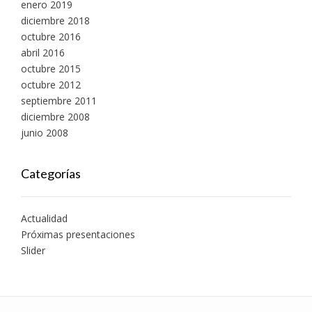
enero 2019
diciembre 2018
octubre 2016
abril 2016
octubre 2015
octubre 2012
septiembre 2011
diciembre 2008
junio 2008
Categorías
Actualidad
Próximas presentaciones
Slider