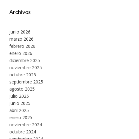
Archivos
junio 2026
marzo 2026
febrero 2026
enero 2026
diciembre 2025
noviembre 2025
octubre 2025
septiembre 2025
agosto 2025
julio 2025
junio 2025
abril 2025
enero 2025
noviembre 2024
octubre 2024
septiembre 2024