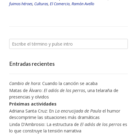
fuimos héroes
,
Culturas
,
El Comercio
,
Ramón Avello
Entradas recientes
Cambio de hora
: Cuando la canción se acaba
Matas de Álvaro:
El adiós de los perros
, una telaraña de
presencias y olvidos
Próximas actividades
Adriana Santa Cruz: En
La encrucijada de Paula
el humor
descomprime las situaciones más dramáticas
Linda D’Ambrosio: La estructura de
El adiós de los perros
es
lo que construye la tensión narrativa