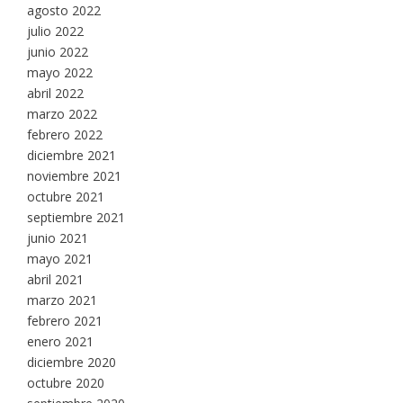
agosto 2022
julio 2022
junio 2022
mayo 2022
abril 2022
marzo 2022
febrero 2022
diciembre 2021
noviembre 2021
octubre 2021
septiembre 2021
junio 2021
mayo 2021
abril 2021
marzo 2021
febrero 2021
enero 2021
diciembre 2020
octubre 2020