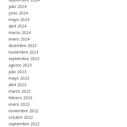
julio 2024
junio 2024
mayo 2024
abril 2024
marzo 2024
enero 2024
diciembre 2023
noviembre 2023
septiembre 2023
agosto 2023
julio 2023
mayo 2023
abril 2023
marzo 2023
febrero 2023
enero 2023
noviembre 2022
octubre 2022
septiembre 2022