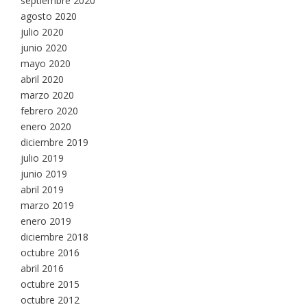
septiembre 2020
agosto 2020
julio 2020
junio 2020
mayo 2020
abril 2020
marzo 2020
febrero 2020
enero 2020
diciembre 2019
julio 2019
junio 2019
abril 2019
marzo 2019
enero 2019
diciembre 2018
octubre 2016
abril 2016
octubre 2015
octubre 2012