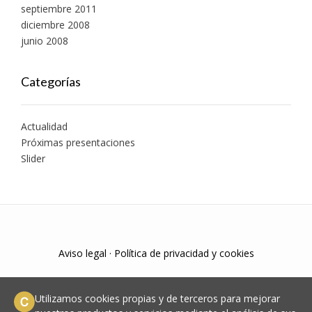
septiembre 2011
diciembre 2008
junio 2008
Categorías
Actualidad
Próximas presentaciones
Slider
Aviso legal
·
Política de privacidad y cookies
Utilizamos cookies propias y de terceros para mejorar