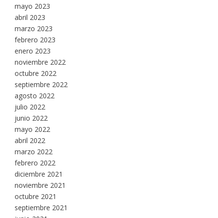
mayo 2023
abril 2023
marzo 2023
febrero 2023
enero 2023
noviembre 2022
octubre 2022
septiembre 2022
agosto 2022
julio 2022
junio 2022
mayo 2022
abril 2022
marzo 2022
febrero 2022
diciembre 2021
noviembre 2021
octubre 2021
septiembre 2021