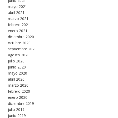
junio 2021
mayo 2021
abril 2021
marzo 2021
febrero 2021
enero 2021
diciembre 2020
octubre 2020
septiembre 2020
agosto 2020
julio 2020
junio 2020
mayo 2020
abril 2020
marzo 2020
febrero 2020
enero 2020
diciembre 2019
julio 2019
junio 2019