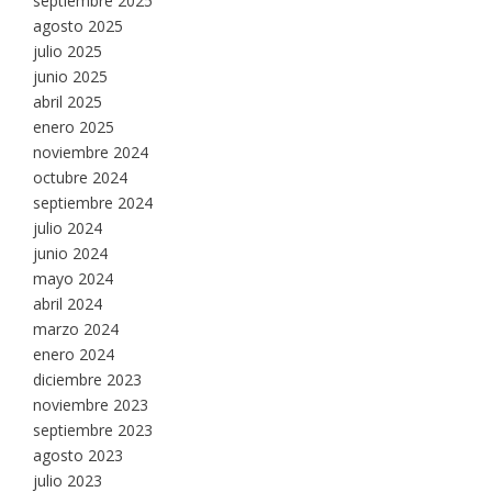
septiembre 2025
agosto 2025
julio 2025
junio 2025
abril 2025
enero 2025
noviembre 2024
octubre 2024
septiembre 2024
julio 2024
junio 2024
mayo 2024
abril 2024
marzo 2024
enero 2024
diciembre 2023
noviembre 2023
septiembre 2023
agosto 2023
julio 2023