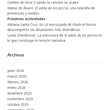
Cambio de hora
: Cuando la canción se acaba
Matas de Álvaro:
El adiós de los perros
, una telaraña de
presencias y olvidos
Próximas actividades
Adriana Santa Cruz: En
La encrucijada de Paula
el humor
descomprime las situaciones más dramáticas
Linda D’Ambrosio: La estructura de
El adiós de los perros
es
lo que construye la tensión narrativa
Archivos
junio 2026
marzo 2026
febrero 2026
enero 2026
diciembre 2025
noviembre 2025
octubre 2025