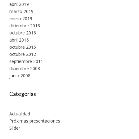
abril 2019
marzo 2019
enero 2019
diciembre 2018
octubre 2016
abril 2016
octubre 2015
octubre 2012
septiembre 2011
diciembre 2008
junio 2008
Categorías
Actualidad
Próximas presentaciones
Slider