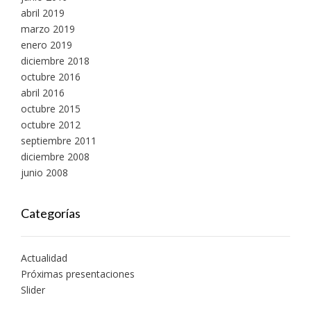
abril 2019
marzo 2019
enero 2019
diciembre 2018
octubre 2016
abril 2016
octubre 2015
octubre 2012
septiembre 2011
diciembre 2008
junio 2008
Categorías
Actualidad
Próximas presentaciones
Slider