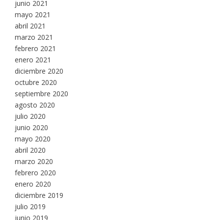
junio 2021
mayo 2021
abril 2021
marzo 2021
febrero 2021
enero 2021
diciembre 2020
octubre 2020
septiembre 2020
agosto 2020
julio 2020
junio 2020
mayo 2020
abril 2020
marzo 2020
febrero 2020
enero 2020
diciembre 2019
julio 2019
junio 2019