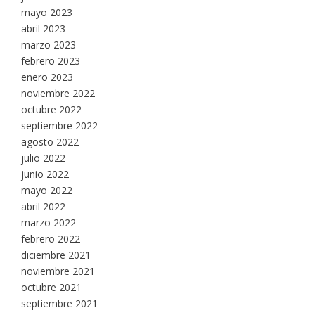
mayo 2023
abril 2023
marzo 2023
febrero 2023
enero 2023
noviembre 2022
octubre 2022
septiembre 2022
agosto 2022
julio 2022
junio 2022
mayo 2022
abril 2022
marzo 2022
febrero 2022
diciembre 2021
noviembre 2021
octubre 2021
septiembre 2021