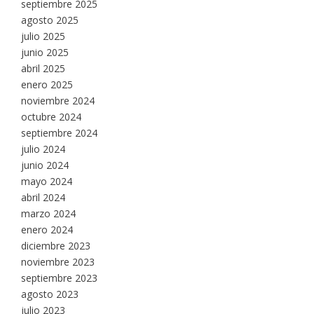
septiembre 2025
agosto 2025
julio 2025
junio 2025
abril 2025
enero 2025
noviembre 2024
octubre 2024
septiembre 2024
julio 2024
junio 2024
mayo 2024
abril 2024
marzo 2024
enero 2024
diciembre 2023
noviembre 2023
septiembre 2023
agosto 2023
julio 2023