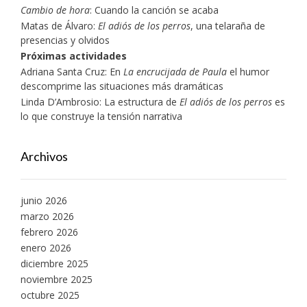
Cambio de hora
: Cuando la canción se acaba
Matas de Álvaro:
El adiós de los perros
, una telaraña de
presencias y olvidos
Próximas actividades
Adriana Santa Cruz: En
La encrucijada de Paula
el humor
descomprime las situaciones más dramáticas
Linda D’Ambrosio: La estructura de
El adiós de los perros
es
lo que construye la tensión narrativa
Archivos
junio 2026
marzo 2026
febrero 2026
enero 2026
diciembre 2025
noviembre 2025
octubre 2025