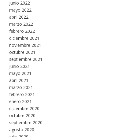
junio 2022
mayo 2022
abril 2022
marzo 2022
febrero 2022
diciembre 2021
noviembre 2021
octubre 2021
septiembre 2021
junio 2021
mayo 2021
abril 2021
marzo 2021
febrero 2021
enero 2021
diciembre 2020
octubre 2020
septiembre 2020
agosto 2020
julio 2020