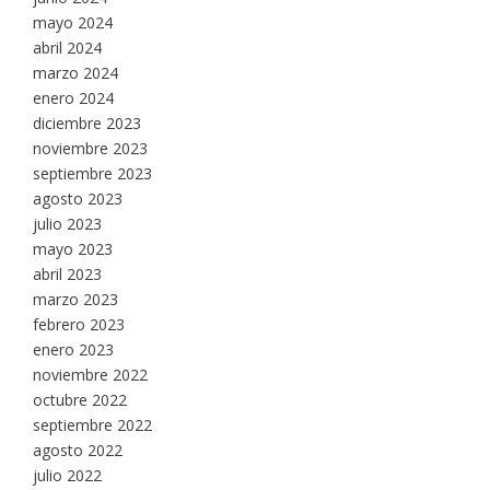
mayo 2024
abril 2024
marzo 2024
enero 2024
diciembre 2023
noviembre 2023
septiembre 2023
agosto 2023
julio 2023
mayo 2023
abril 2023
marzo 2023
febrero 2023
enero 2023
noviembre 2022
octubre 2022
septiembre 2022
agosto 2022
julio 2022