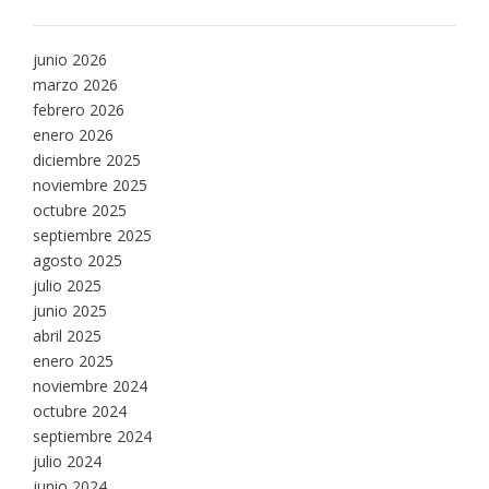
junio 2026
marzo 2026
febrero 2026
enero 2026
diciembre 2025
noviembre 2025
octubre 2025
septiembre 2025
agosto 2025
julio 2025
junio 2025
abril 2025
enero 2025
noviembre 2024
octubre 2024
septiembre 2024
julio 2024
junio 2024