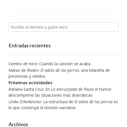
Entradas recientes
Cambio de hora
: Cuando la canción se acaba
Matas de Álvaro:
El adiós de los perros
, una telaraña de
presencias y olvidos
Próximas actividades
Adriana Santa Cruz: En
La encrucijada de Paula
el humor
descomprime las situaciones más dramáticas
Linda D’Ambrosio: La estructura de
El adiós de los perros
es
lo que construye la tensión narrativa
Archivos