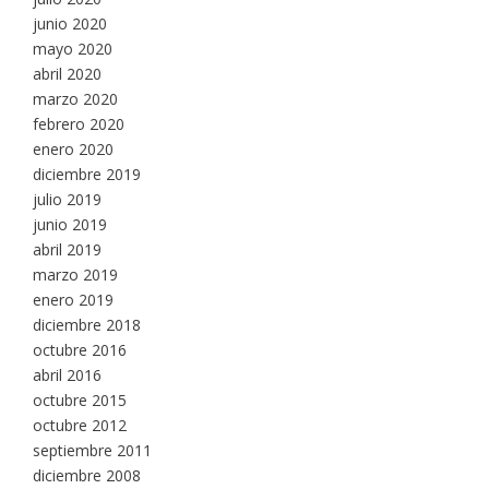
junio 2020
mayo 2020
abril 2020
marzo 2020
febrero 2020
enero 2020
diciembre 2019
julio 2019
junio 2019
abril 2019
marzo 2019
enero 2019
diciembre 2018
octubre 2016
abril 2016
octubre 2015
octubre 2012
septiembre 2011
diciembre 2008