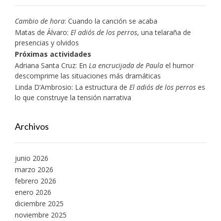
Cambio de hora
: Cuando la canción se acaba
Matas de Álvaro:
El adiós de los perros
, una telaraña de
presencias y olvidos
Próximas actividades
Adriana Santa Cruz: En
La encrucijada de Paula
el humor
descomprime las situaciones más dramáticas
Linda D’Ambrosio: La estructura de
El adiós de los perros
es
lo que construye la tensión narrativa
Archivos
junio 2026
marzo 2026
febrero 2026
enero 2026
diciembre 2025
noviembre 2025