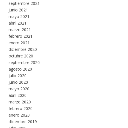
septiembre 2021
junio 2021
mayo 2021
abril 2021
marzo 2021
febrero 2021
enero 2021
diciembre 2020
octubre 2020
septiembre 2020
agosto 2020
julio 2020
junio 2020
mayo 2020
abril 2020
marzo 2020
febrero 2020
enero 2020
diciembre 2019