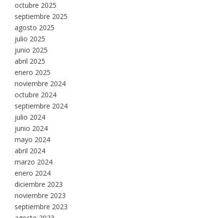
octubre 2025
septiembre 2025
agosto 2025
julio 2025
junio 2025
abril 2025
enero 2025
noviembre 2024
octubre 2024
septiembre 2024
julio 2024
junio 2024
mayo 2024
abril 2024
marzo 2024
enero 2024
diciembre 2023
noviembre 2023
septiembre 2023
agosto 2023