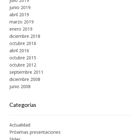
julio 2019
junio 2019
abril 2019
marzo 2019
enero 2019
diciembre 2018
octubre 2016
abril 2016
octubre 2015
octubre 2012
septiembre 2011
diciembre 2008
junio 2008
Categorías
Actualidad
Próximas presentaciones
Slider