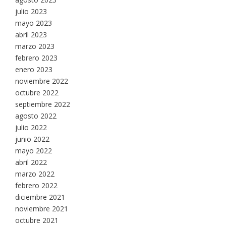
julio 2023
mayo 2023
abril 2023
marzo 2023
febrero 2023
enero 2023
noviembre 2022
octubre 2022
septiembre 2022
agosto 2022
julio 2022
junio 2022
mayo 2022
abril 2022
marzo 2022
febrero 2022
diciembre 2021
noviembre 2021
octubre 2021