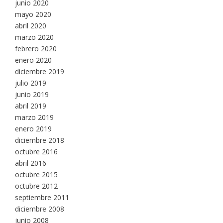
junio 2020
mayo 2020
abril 2020
marzo 2020
febrero 2020
enero 2020
diciembre 2019
julio 2019
junio 2019
abril 2019
marzo 2019
enero 2019
diciembre 2018
octubre 2016
abril 2016
octubre 2015
octubre 2012
septiembre 2011
diciembre 2008
junio 2008