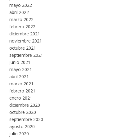
mayo 2022
abril 2022
marzo 2022
febrero 2022
diciembre 2021
noviembre 2021
octubre 2021
septiembre 2021
junio 2021
mayo 2021
abril 2021
marzo 2021
febrero 2021
enero 2021
diciembre 2020
octubre 2020
septiembre 2020
agosto 2020
julio 2020