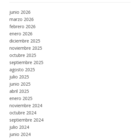
junio 2026
marzo 2026
febrero 2026
enero 2026
diciembre 2025
noviembre 2025
octubre 2025
septiembre 2025
agosto 2025
julio 2025
junio 2025
abril 2025
enero 2025
noviembre 2024
octubre 2024
septiembre 2024
julio 2024
junio 2024