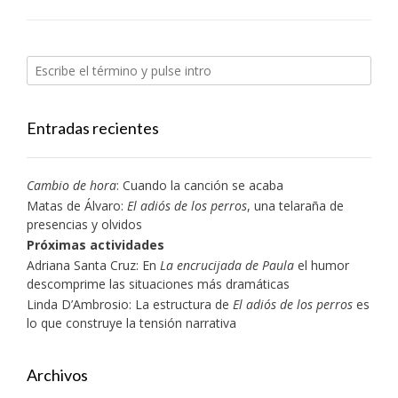
Entradas recientes
Cambio de hora
: Cuando la canción se acaba
Matas de Álvaro:
El adiós de los perros
, una telaraña de
presencias y olvidos
Próximas actividades
Adriana Santa Cruz: En
La encrucijada de Paula
el humor
descomprime las situaciones más dramáticas
Linda D’Ambrosio: La estructura de
El adiós de los perros
es
lo que construye la tensión narrativa
Archivos