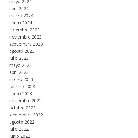
mayo 2024
abril 2024
marzo 2024
enero 2024
diciembre 2023
noviembre 2023
septiembre 2023
agosto 2023
julio 2023
mayo 2023
abril 2023
marzo 2023
febrero 2023
enero 2023
noviembre 2022
octubre 2022
septiembre 2022
agosto 2022
julio 2022
junio 2022