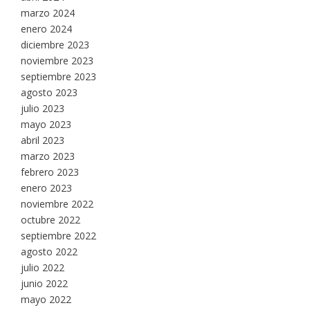
marzo 2024
enero 2024
diciembre 2023
noviembre 2023
septiembre 2023
agosto 2023
julio 2023
mayo 2023
abril 2023
marzo 2023
febrero 2023
enero 2023
noviembre 2022
octubre 2022
septiembre 2022
agosto 2022
julio 2022
junio 2022
mayo 2022