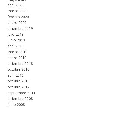
abril 2020
marzo 2020
febrero 2020
enero 2020
diciembre 2019
julio 2019
junio 2019
abril 2019
marzo 2019
enero 2019
diciembre 2018
octubre 2016
abril 2016
octubre 2015
octubre 2012
septiembre 2011
diciembre 2008
junio 2008