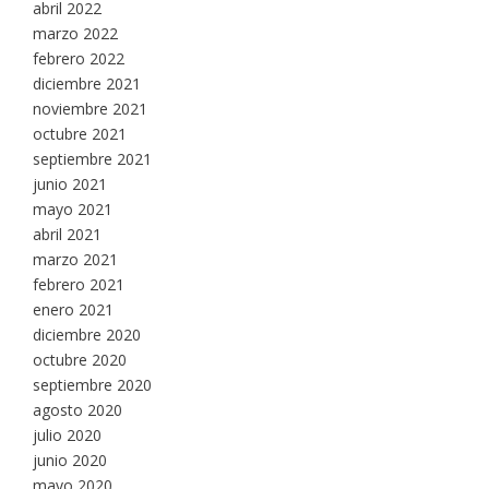
abril 2022
marzo 2022
febrero 2022
diciembre 2021
noviembre 2021
octubre 2021
septiembre 2021
junio 2021
mayo 2021
abril 2021
marzo 2021
febrero 2021
enero 2021
diciembre 2020
octubre 2020
septiembre 2020
agosto 2020
julio 2020
junio 2020
mayo 2020