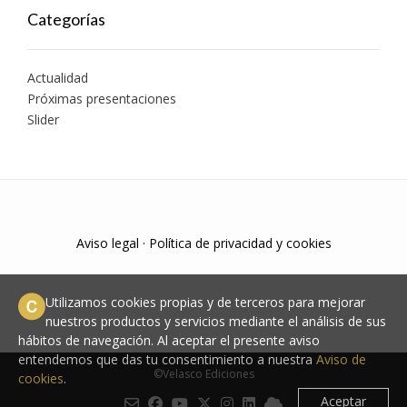
Categorías
Actualidad
Próximas presentaciones
Slider
Aviso legal
·
Política de privacidad y cookies
Utilizamos cookies propias y de terceros para mejorar
nuestros productos y servicios mediante el análisis de sus
hábitos de navegación. Al aceptar el presente aviso
entendemos que das tu consentimiento a nuestra
Aviso de
©Velasco Ediciones
cookies
.
Aceptar