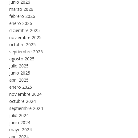
junio 2026
marzo 2026
febrero 2026
enero 2026
diciembre 2025
noviembre 2025
octubre 2025
septiembre 2025
agosto 2025
julio 2025
junio 2025
abril 2025
enero 2025
noviembre 2024
octubre 2024
septiembre 2024
julio 2024
junio 2024
mayo 2024
abril 2024