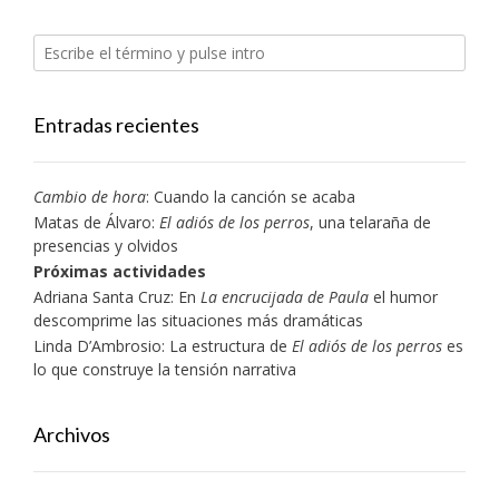
Entradas recientes
Cambio de hora
: Cuando la canción se acaba
Matas de Álvaro:
El adiós de los perros
, una telaraña de
presencias y olvidos
Próximas actividades
Adriana Santa Cruz: En
La encrucijada de Paula
el humor
descomprime las situaciones más dramáticas
Linda D’Ambrosio: La estructura de
El adiós de los perros
es
lo que construye la tensión narrativa
Archivos