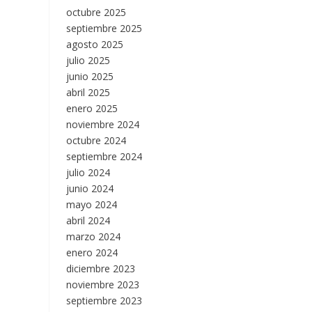
octubre 2025
septiembre 2025
agosto 2025
julio 2025
junio 2025
abril 2025
enero 2025
noviembre 2024
octubre 2024
septiembre 2024
julio 2024
junio 2024
mayo 2024
abril 2024
marzo 2024
enero 2024
diciembre 2023
noviembre 2023
septiembre 2023