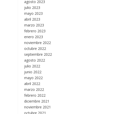
agosto 2023
julio 2023
mayo 2023
abril 2023
marzo 2023
febrero 2023
enero 2023
noviembre 2022
octubre 2022
septiembre 2022
agosto 2022
julio 2022
junio 2022
mayo 2022
abril 2022
marzo 2022
febrero 2022
diciembre 2021
noviembre 2021
octubre 2021