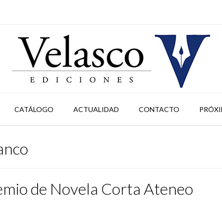
CATÁLOGO
ACTUALIDAD
CONTACTO
PRÓXI
anco
remio de Novela Corta Ateneo