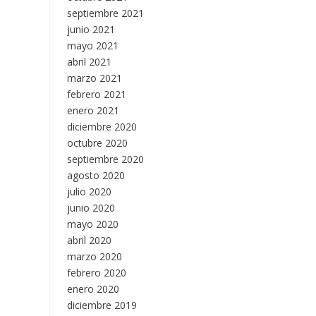
septiembre 2021
junio 2021
mayo 2021
abril 2021
marzo 2021
febrero 2021
enero 2021
diciembre 2020
octubre 2020
septiembre 2020
agosto 2020
julio 2020
junio 2020
mayo 2020
abril 2020
marzo 2020
febrero 2020
enero 2020
diciembre 2019