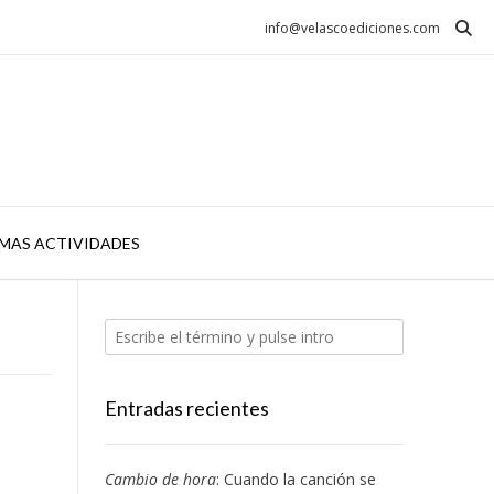
info@velascoediciones.com
MAS ACTIVIDADES
Entradas recientes
Cambio de hora
: Cuando la canción se