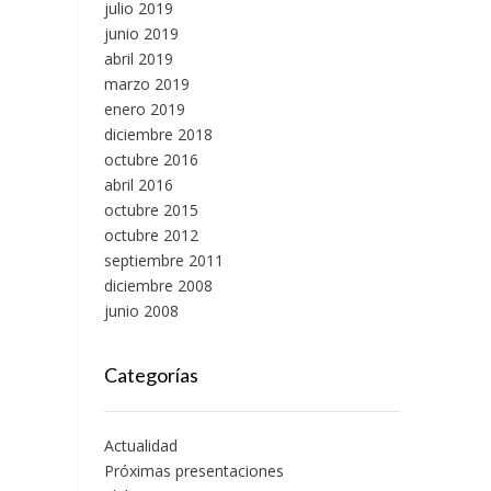
julio 2019
junio 2019
abril 2019
marzo 2019
enero 2019
diciembre 2018
octubre 2016
abril 2016
octubre 2015
octubre 2012
septiembre 2011
diciembre 2008
junio 2008
Categorías
Actualidad
Próximas presentaciones